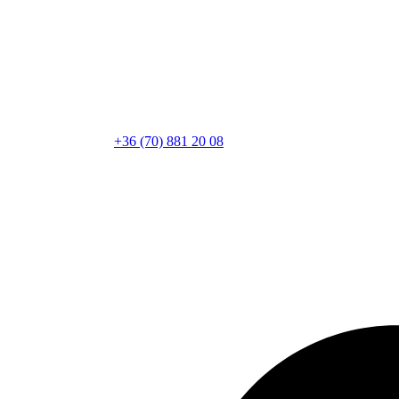
+36 (70) 881 20 08