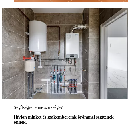
Segítségre lenne szüksége?
Hívjon minket és szakembereink örömmel segítenek
önnek.