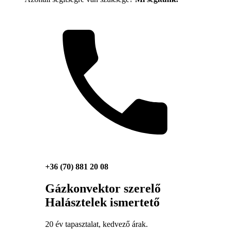
+36 (70) 881 20 08
Gázkonvektor szerelő
Halásztelek ismertető
20 év tapasztalat, kedvező árak.