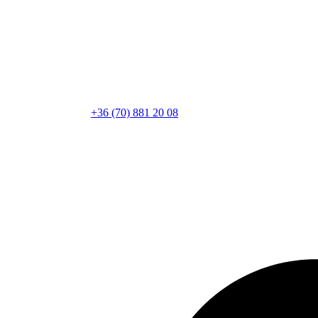
+36 (70) 881 20 08