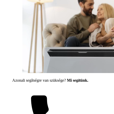
Azonali segítségre van szüksége?
Mi segítünk.