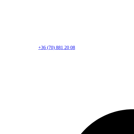
+36 (70) 881 20 08