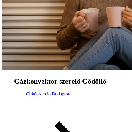
Gázkonvektor szerelő Gödöllő
Cirkó szerelő Budapesten