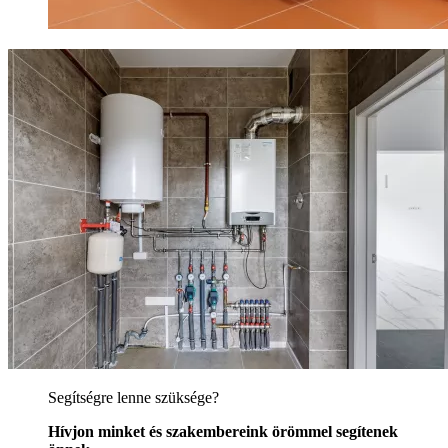
Segítségre lenne szüksége?
Hívjon minket és szakembereink örömmel segítenek