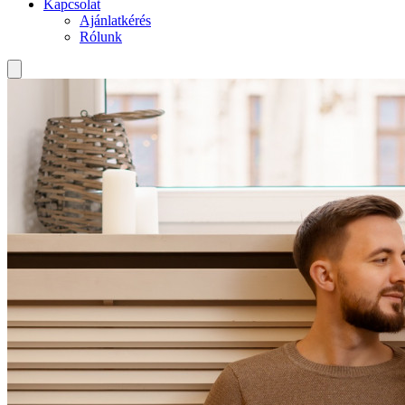
Kapcsolat
Ajánlatkérés
Rólunk