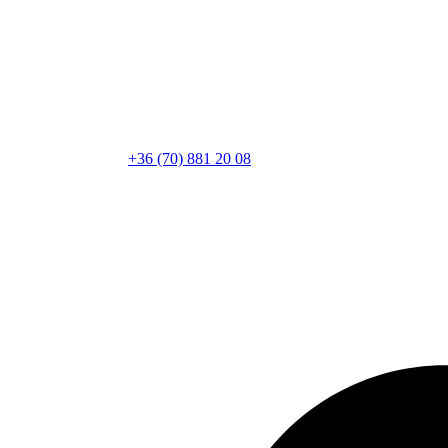
+36 (70) 881 20 08