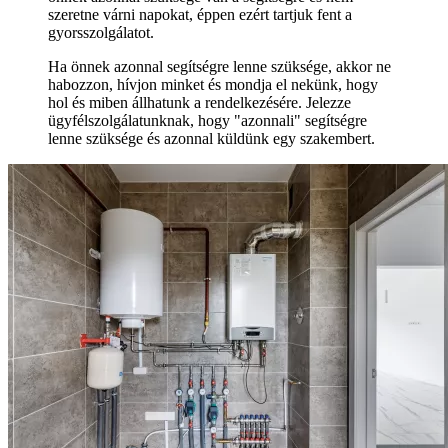
szeretne várni napokat, éppen ezért tartjuk fent a
gyorsszolgálatot.
Ha önnek azonnal segítségre lenne szüksége, akkor ne
habozzon, hívjon minket és mondja el nekünk, hogy
hol és miben állhatunk a rendelkezésére. Jelezze
ügyfélszolgálatunknak, hogy "azonnali" segítségre
lenne szüksége és azonnal küldünk egy szakembert.