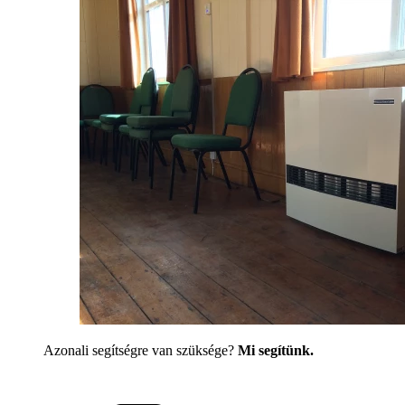
Azonali segítségre van szüksége?
Mi segítünk.