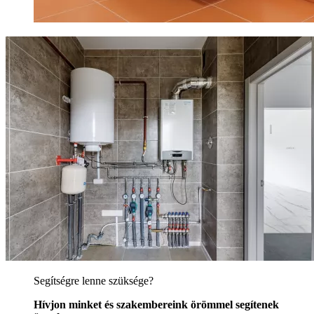
Segítségre lenne szüksége?
Hívjon minket és szakembereink örömmel segítenek