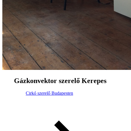
Gázkonvektor szerelő Kerepes
Cirkó szerelő Budapesten