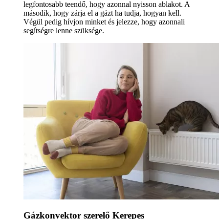
legfontosabb teendő, hogy azonnal nyisson ablakot. A
második, hogy zárja el a gázt ha tudja, hogyan kell.
Végül pedig hívjon minket és jelezze, hogy azonnali
segítségre lenne szüksége.
Gázkonvektor szerelő Kerepes