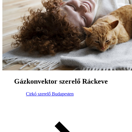
Gázkonvektor szerelő Ráckeve
Cirkó szerelő Budapesten