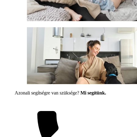
Azonali segítségre van szüksége?
Mi segítünk.