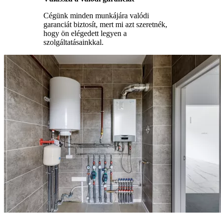
Cégünk minden munkájára valódi
garanciát biztosít, mert mi azt szeretnék,
hogy ön elégedett legyen a
szolgáltatásainkkal.