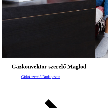
Gázkonvektor szerelő Maglód
Cirkó szerelő Budapesten