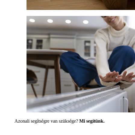
Azonali segítségre van szüksége?
Mi segítünk.